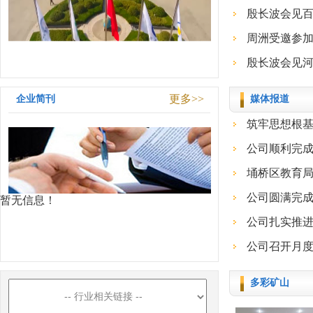
殷长波会见百
周洲受邀参加
殷长波会见河
更多>>
企业简刊
媒体报道
筑牢思想根基 
公司顺利完成
埇桥区教育局
公司圆满完成2
暂无信息！
公司扎实推进2
公司召开月
多彩矿山