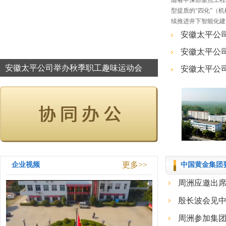
随着中深部重点工程
型提质的“四化”（
续推进井下智能化建设
安徽太平公司
安徽太平公司
安徽太平公司举办秋季职工趣味运动会
安徽太平公司
更多>>
企业视频
中国黄金集团
周洲应邀出席第
殷长波会见中
周洲参加集团