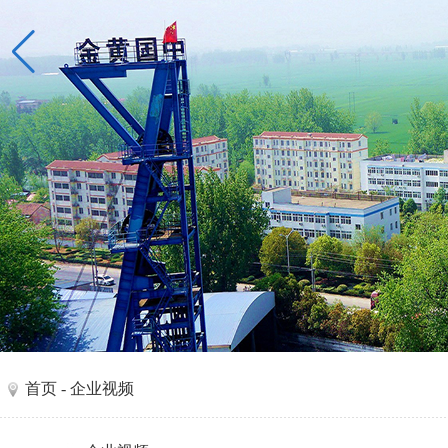
首页
- 企业视频