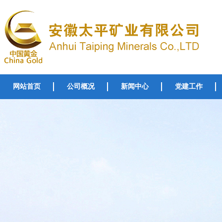
网站首页
公司概况
新闻中心
党建工作