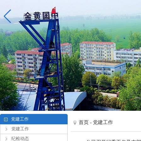
党建工作
首页
- 党建工作
党建工作
纪检动态