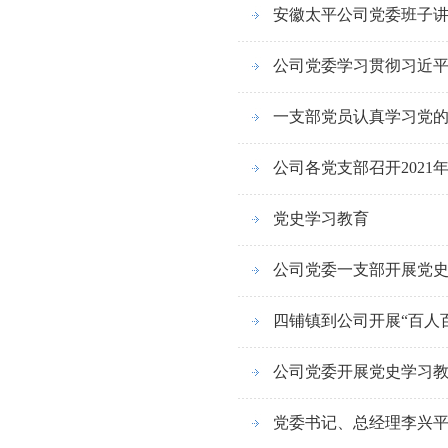
安徽太平公司党委班子
公司党委学习贯彻习近平
一支部党员认真学习党
公司各党支部召开202
党史学习教育
公司党委一支部开展党
四铺镇到公司开展“百人
公司党委开展党史学习教
党委书记、总经理李兴平