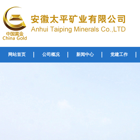
网站首页
公司概况
新闻中心
党建工作