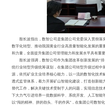
殷长波指出，数智公司是集团公司党委深入贯彻落
数字化转型、推动我国黄金行业高质量智能化发展的重
和力量，全面提升集团公司管理能力和发展水平具有重
殷长波强调，数智公司作为集团改革创新发展的“
统行业转型升级统筹谋划，在集团公司转型升级过程中
源，依托矿业主业培养核心能力，以一流的数智化技术赋
透式监管体系，着力开展矿山智能化建设，打造创新能
替代工作，解决关键技术受制于人的问题，实现信息技
下大力气引进培养一批数据科学、系统开发、人工智能
以“闯的精神、拼的劲头、干的作风”，在集团公司数智