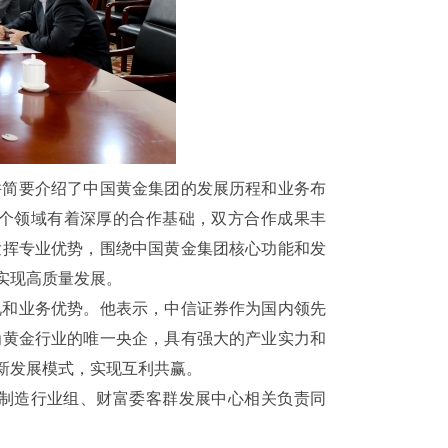
并简要介绍了中国黄金集团的发展历程和业务布
个领域有着深厚的合作基础，双方合作成果丰
发挥专业优势，围绕中国黄金集团核心功能和发
实现高质量发展。
况和业务优势。他表示，中信证券作为国内领先
为黄金行业的唯一央企，具有强大的产业实力和
新发展模式，实现互利共赢。
制造行业组、财富委客群发展中心相关负责同