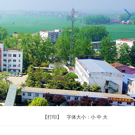
【
打印
】 字体大小：
小
中
大