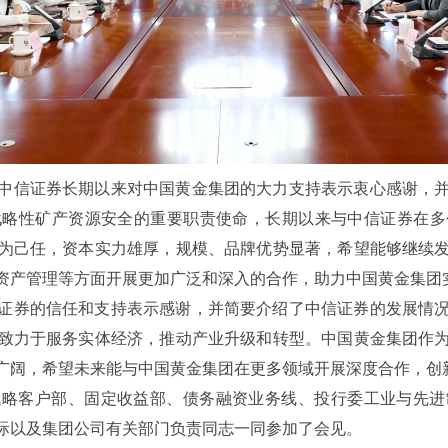
中信证券长期以来对中国黄金集团的大力支持表示衷心感谢，
战略性矿产资源安全的重要职责使命，长期以来与中信证券在多
为己任，资本实力雄厚，规模、品牌优势显著，希望能够继续
资产管理等方面开展更加广泛和深入的合作，助力中国黄金集团
证券的信任和支持表示感谢，并简要介绍了中信证券的发展情
致力于服务实体经济，推动产业升级和转型。中国黄金集团作
广阔，希望未来能与中国黄金集团在更多领域开展深度合作，创
战略客户部、固定收益部、债务融资业务线、投行委工业与先进
际以及集团公司有关部门负责同志一同参加了会见。