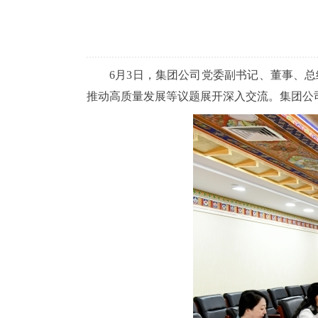
6月3日，集团公司党委副书记、董事、
推动高质量发展等议题展开深入交流。集团公