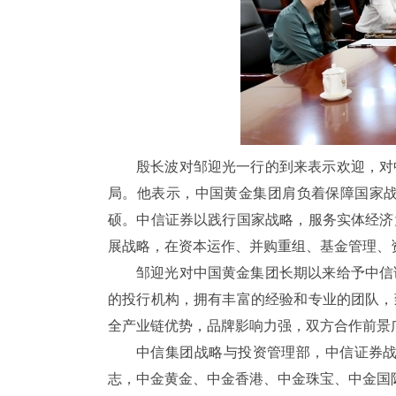
殷长波对邹迎光一行的到来表示欢迎，对
局。他表示，中国黄金集团肩负着保障国家
硕。中信证券以践行国家战略，服务实体经济
展战略，在资本运作、并购重组、基金管理、
邹迎光对中国黄金集团长期以来给予中信
的投行机构，拥有丰富的经验和专业的团队，
全产业链优势，品牌影响力强，双方合作前景
中信集团战略与投资管理部，中信证券
志，中金黄金、中金香港、中金珠宝、中金国