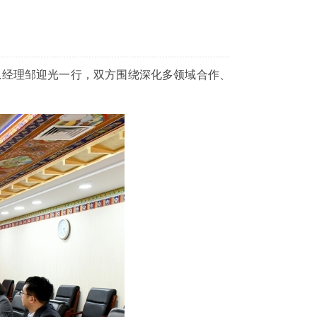
总经理邹迎光一行，双方围绕深化多领域合作、