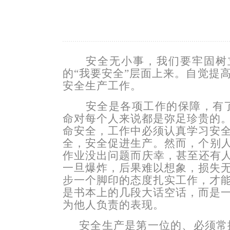
安全无小事，我们要牢固树
的“我要安全”层面上来。自觉提
安全生产工作。
安全是各项工作的保障，有
命对每个人来说都是弥足珍贵的
命安全，工作中必须认真学习安
全，安全促进生产。然而，个别人
作业没出问题而庆幸，甚至还有人
一旦爆炸，后果难以想象，损失
步一个脚印的态度扎实工作，才
是书本上的几段大话空话，而是
为他人负责的表现。
安全生产是第一位的、必须常