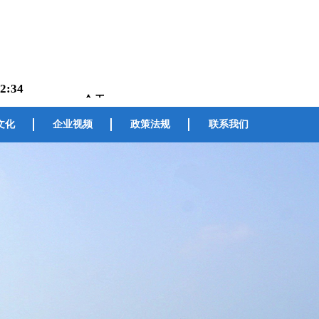
2:34
文化
企业视频
政策法规
联系我们