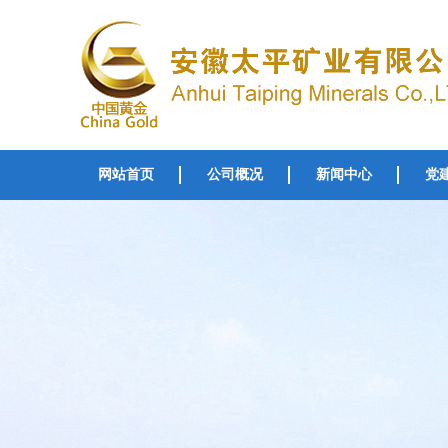
网站首页
公司概况
新闻中心
党