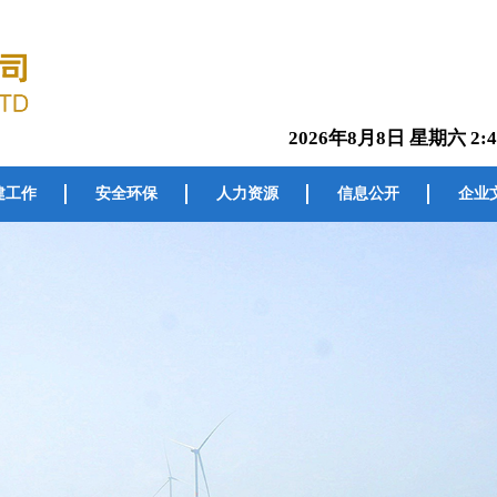
2026年8月8日 星期六 2:4
建工作
安全环保
人力资源
信息公开
企业