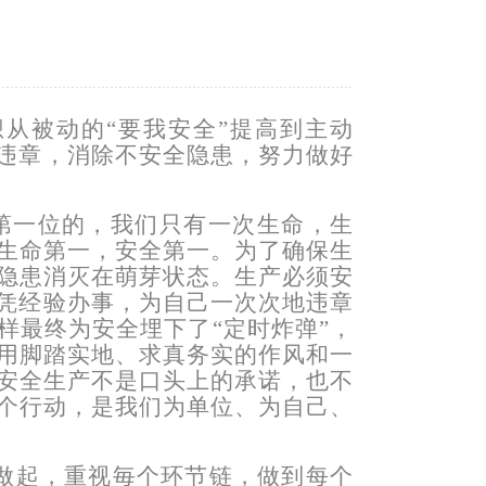
从被动的“要我安全”提高到主动
性违章，消除不安全隐患，努力做好
第一位的，我们只有一次生命，生
生命第一，安全第一。为了确保生
隐患消灭在萌芽状态。生产必须安
，凭经验办事，为自己一次次地违章
样最终为安全埋下了“定时炸弹”，
用脚踏实地、求真务实的作风和一
安全生产不是口头上的承诺，也不
个行动，是我们为单位、为自己、
做起，重视毎个环节链，做到每个