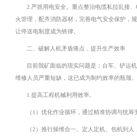
2.严抓用电安全。重点整治电缆私拉乱接
火管理，配齐消防器材，完善电气安全保护，
让停送电制度成为铁律。
二、破解人机矛盾痛点，提升生产效率
目前我矿面临的现实问题是：台车、铲运机
维修人员严重短缺，这已成为制约效率的瓶颈
1.提高工程机械利用效率。
（
1）优化作业循环，通过精准协调与统筹
（
2）推行操维合一。定人定机、包机到人