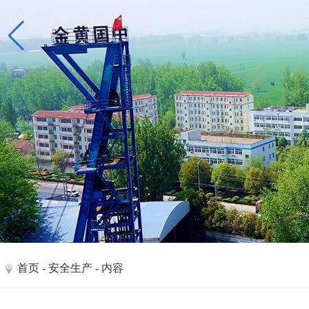
首页
-
安全生产
- 内容