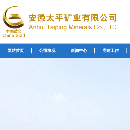
网站首页
公司概况
新闻中心
党建工作