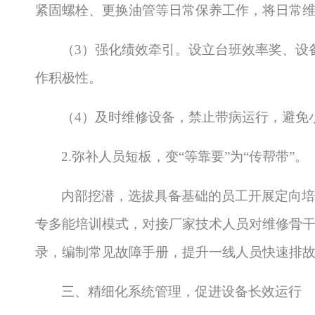
紧固螺栓、更换油管等日常保养工作，将日常
（
3）强化绩效牵引。设立台班效率奖、设
作积极性。
（
4）及时维修设备，禁止带病运行，避免
2.弥补人员短板，变“等靠要”为“传帮带”。
内部挖潜，选拔具备基础的员工开展定向培
专多能培训模式，对接厂家技术人员对维修骨
录，编制常见故障手册，提升一线人员快速排
三、精细化系统管理，促进设备长效运行