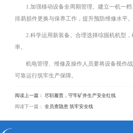
1.加强移动设备全周期管理。建立一机一
排易损件更换与保养工作，提升预防维修水平
2.科学运用新装备。合理选择综掘机机型
率。
机电管理、维修及操作人员要将设备视作战
可靠运行筑牢生产保障。
阅读上一篇：
尽职履责，守牢矿井生产安全红线
阅读下一篇：
全员查隐患 筑牢安全线