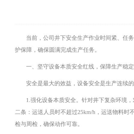
当前，公司井下安全生产作业时间紧、任务
护保障，确保圆满完成生产任务。
一、坚守设备本质安全红线，保障生产稳定
安全是最大的效益，设备安全是生产连续的
1.强化设备本质安全。针对井下复杂环境
二条：运送人员时不超过25km/h，运送物料时
检与周检，确保动作可靠。