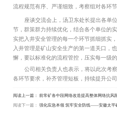
流程规范有序、严谨细致，考察组对各环
座谈交流会上，汤卫东处长提出各单
节，群策群力持续优化，结合各个单位的
实把入井安全管理的每一个环节抓细抓实
入井管理是矿山安全生产的第一道关口，
懈，要以标准化的流程管控，压实每一级
公司相关负责人也表示，将以此次考
各环节要求，补齐管理短板，持续提升公
阅读上一篇：
前常矿各中段网络改造提高整体网络抗风
阅读下一篇：
强化应急本领 筑牢安全防线——安徽太平