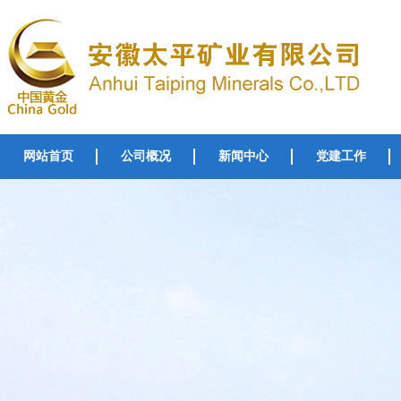
网站首页
公司概况
新闻中心
党建工作