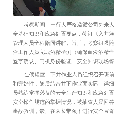
考察期间，一行人严格遵循公司外来
全基础知识和应急处置要点，签订《入井
管理人员全程陪同讲解。随后，考察组跟
合工作人员完成酒精检测（确保血液酒精
签字确认、闸机身份验证、安全知识现场
在候罐室，下井作业人员组织召开班
和完好性，随后结合井下作业面实际，详
员熟练掌握必备的安全生产知识和应急处
安全操作规范的掌握情况，被抽查人员回
事故教训，最后在队长带领下进行安全宣