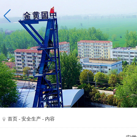
首页
-
安全生产
- 内容