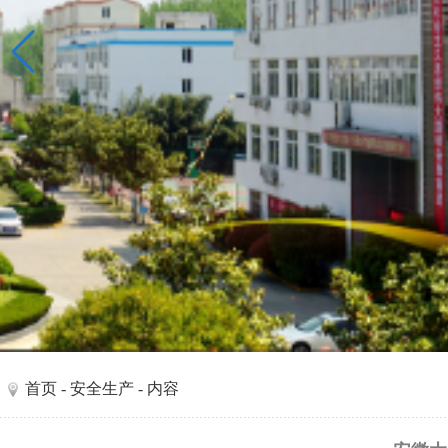
首页
-
安全生产
- 内容