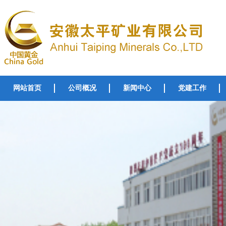
网站首页
公司概况
新闻中心
党建工作