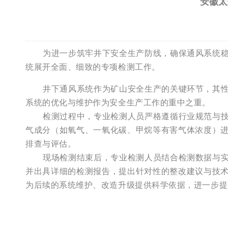
安徽太
为进一步筑牢井下安全生产防线，确保通风系统
统展开全面、细致的专项检测工作。
井下通风系统作为矿山安全生产的关键环节，其
系统的优化与维护作为安全生产工作的重中之重。
检测过程中，专业检测人员严格遵循行业规范与
气成分（如氧气、一氧化碳、甲烷等有害气体浓度）
排查与评估。
现场检测结束后，专业检测人员结合检测数据与
并出具详细的检测报告，提出针对性的整改建议与技
为后续的系统维护、改造升级提供科学依据，进一步提