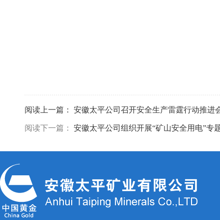
阅读上一篇：
安徽太平公司召开安全生产雷霆行动推进
阅读下一篇：
安徽太平公司组织开展“矿山安全用电”专