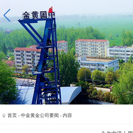
首页
-
中金黄金公司要闻
- 内容