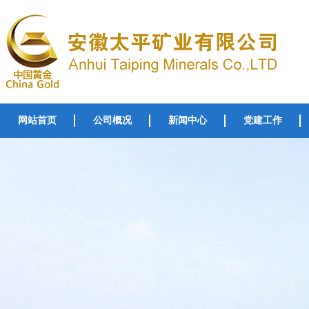
网站首页
公司概况
新闻中心
党建工作