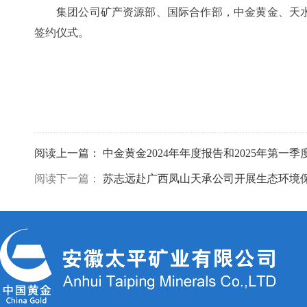
集团公司矿产资源部、国际合作部，中金黄金、天
签约仪式。
阅读上一篇：
中金黄金2024年年度报告和2025年第一
阅读下一篇：
苏志远赴广西凤山天承公司开展生态环境