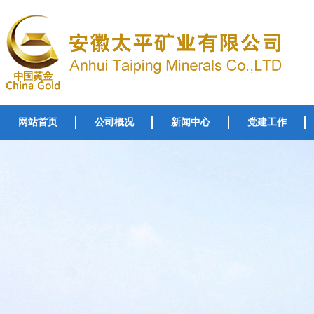
网站首页
公司概况
新闻中心
党建工作