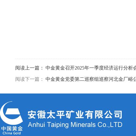
阅读上一篇：
中金黄金召开2025年一季度经济运行分析
阅读下一篇：
中金黄金党委第二巡察组巡察河北金厂峪