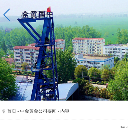
首页
-
中金黄金公司要闻
- 内容