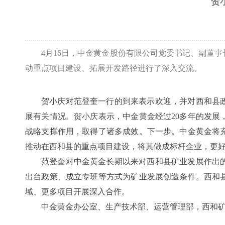
贺
4月16日，中金黄金股份有限公司党委书记、副董
动重点项目建设、拓展开发路径进行了深入交流。
贺小庆对范登奎一行的到来表示欢迎，并对西和县
展有关情况。贺小庆表示，中金黄金经过20多年的发
战略支撑作用，取得了诸多成效。下一步。中金黄金将
推动在西和县的重点项目建设，将其做成标杆企业，更
范登奎对中金黄金长期以来对西和县矿业发展作出
出台政策、成立专班等方式为矿业发展创造条件。西和
域、更多项目开展深入合作。
中金黄金办公室、生产技术部、运营管理部，西和