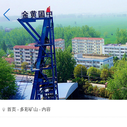
首页
-
多彩矿山
- 内容