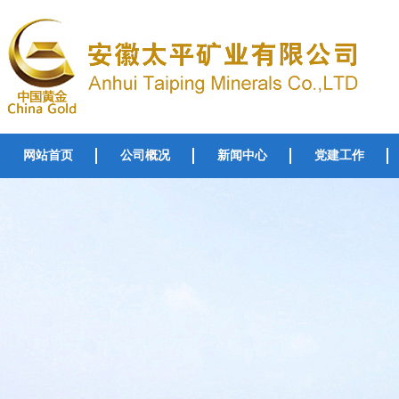
网站首页
公司概况
新闻中心
党建工作